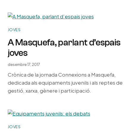
JOVES
A Masquefa, parlant d’espais
joves
desembre 17, 2017
Crònica de la jornada Connexions a Masquefa,
dedicada als equipaments juvenils i als reptes de
gestió, xarxa, gènere i participació.
JOVES