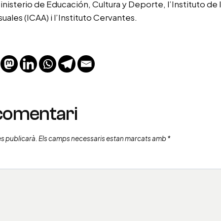
inisterio de Educación, Cultura y Deporte, l’Instituto de
suales (ICAA) i l’Instituto Cervantes.
 comentari
es publicarà.
Els camps necessaris estan marcats amb
*