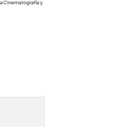
 la Cinematografía y