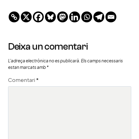
Deixa un comentari
L'adreça electrònica no es publicarà.
Els camps necessaris
estan marcats amb
*
Comentari
*