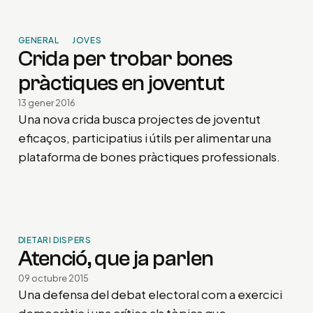
GENERAL
JOVES
Crida per trobar bones
pràctiques en joventut
13 gener 2016
Una nova crida busca projectes de joventut
eficaços, participatius i útils per alimentar una
plataforma de bones pràctiques professionals.
DIETARI DISPERS
Atenció, que ja parlen
09 octubre 2015
Una defensa del debat electoral com a exercici