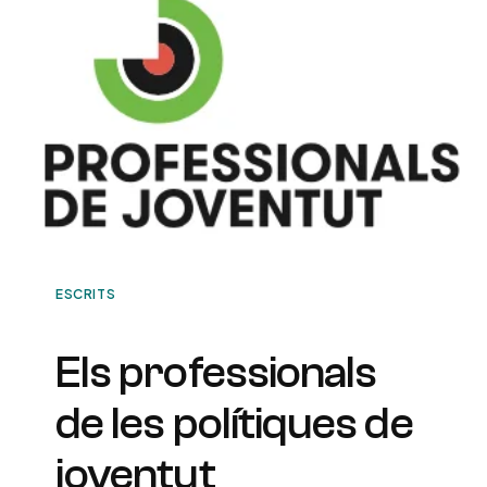
ESCRITS
Els professionals
de les polítiques de
joventut